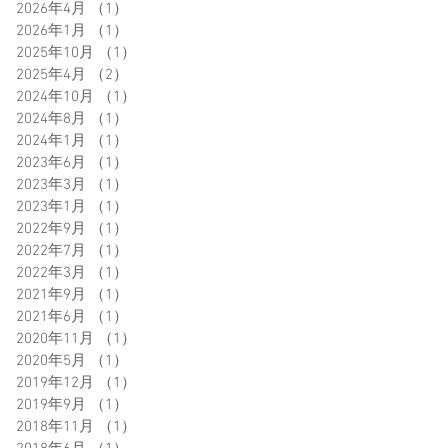
2026年4月
（1）
1件の記事
2026年1月
（1）
1件の記事
2025年10月
（1）
1件の記事
2025年4月
（2）
2件の記事
2024年10月
（1）
1件の記事
2024年8月
（1）
1件の記事
2024年1月
（1）
1件の記事
2023年6月
（1）
1件の記事
2023年3月
（1）
1件の記事
2023年1月
（1）
1件の記事
2022年9月
（1）
1件の記事
2022年7月
（1）
1件の記事
2022年3月
（1）
1件の記事
2021年9月
（1）
1件の記事
2021年6月
（1）
1件の記事
2020年11月
（1）
1件の記事
2020年5月
（1）
1件の記事
2019年12月
（1）
1件の記事
2019年9月
（1）
1件の記事
2018年11月
（1）
1件の記事