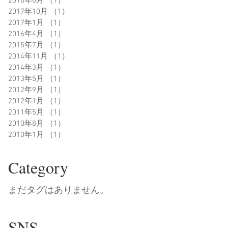
2018年6月
（1）
1件の記事
2017年10月
（1）
1件の記事
2017年1月
（1）
1件の記事
2016年4月
（1）
1件の記事
2015年7月
（1）
1件の記事
2014年11月
（1）
1件の記事
2014年3月
（1）
1件の記事
2013年5月
（1）
1件の記事
2012年9月
（1）
1件の記事
2012年1月
（1）
1件の記事
2011年5月
（1）
1件の記事
2010年8月
（1）
1件の記事
2010年1月
（1）
1件の記事
Category
まだタグはありません。
SNS