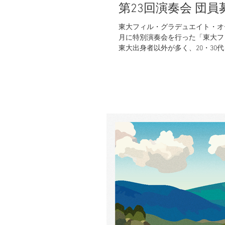
第23回演奏会 団員
東大フィル・グラデュエイト・オー
月に特別演奏会を行った「東大フ
東大出身者以外が多く、20・30