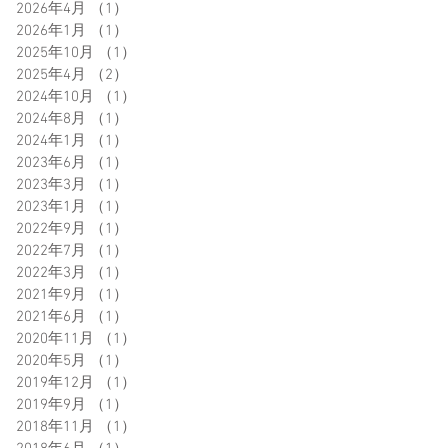
2026年4月
（1）
1件の記事
2026年1月
（1）
1件の記事
2025年10月
（1）
1件の記事
2025年4月
（2）
2件の記事
2024年10月
（1）
1件の記事
2024年8月
（1）
1件の記事
2024年1月
（1）
1件の記事
2023年6月
（1）
1件の記事
2023年3月
（1）
1件の記事
2023年1月
（1）
1件の記事
2022年9月
（1）
1件の記事
2022年7月
（1）
1件の記事
2022年3月
（1）
1件の記事
2021年9月
（1）
1件の記事
2021年6月
（1）
1件の記事
2020年11月
（1）
1件の記事
2020年5月
（1）
1件の記事
2019年12月
（1）
1件の記事
2019年9月
（1）
1件の記事
2018年11月
（1）
1件の記事