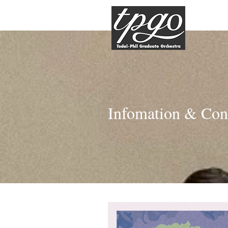
Infomation & Con