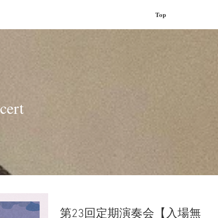
Top
cert
第23回定期演奏会【入場無