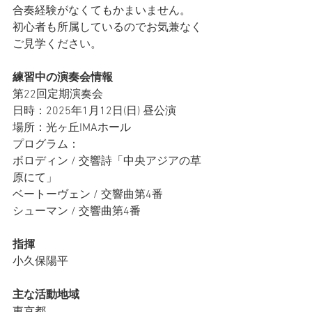
合奏経験がなくてもかまいません。
初心者も所属しているのでお気兼なく
ご見学ください。
練習中の演奏会情報
第22回定期演奏会
日時：2025年1月12日(日) 昼公演
場所：光ヶ丘IMAホール
プログラム：
ボロディン / 交響詩「中央アジアの草
原にて」
ベートーヴェン / 交響曲第4番
シューマン / 交響曲第4番
指揮
小久保陽平
主な活動地域